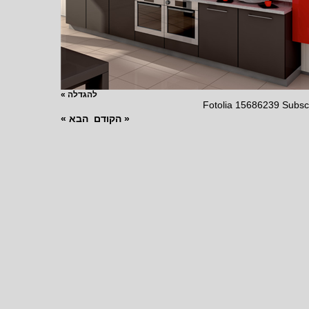
להגדלה »
Fotolia 15686239 Subsc
« הקודם
הבא »